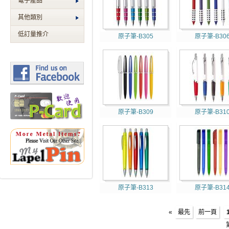
電子產品
其他類別
低訂量推介
原子筆-B305
原子筆-B30
原子筆-B309
原子筆-B31
原子筆-B313
原子筆-B31
«
最先
前一頁